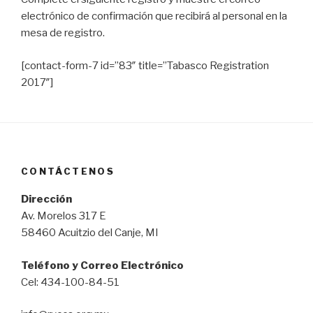
electrónico de confirmación que recibirá al personal en la
mesa de registro.
[contact-form-7 id=”83″ title=”Tabasco Registration
2017″]
CONTÁCTENOS
Dirección
Av. Morelos 317 E
58460 Acuitzio del Canje, MI
Teléfono y Correo Electrónico
Cel: 434-100-84-51